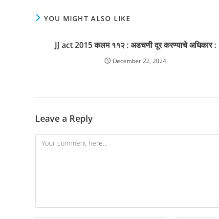
YOU MIGHT ALSO LIKE
JJ act 2015 कलम ११२ : अडचणी दूर करण्याचे अधिकार :
December 22, 2024
Leave a Reply
Comment