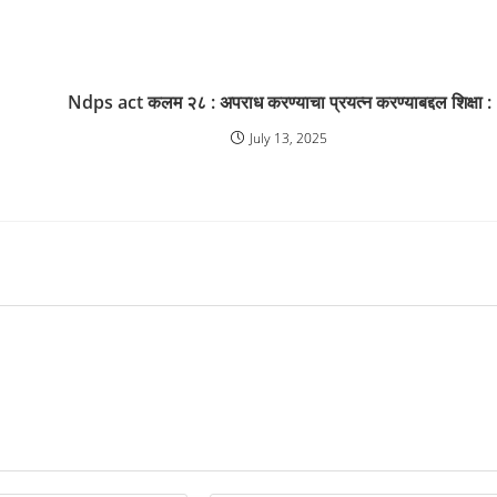
Ndps act कलम २८ : अपराध करण्याचा प्रयत्न करण्याबद्दल शिक्षा :
July 13, 2025