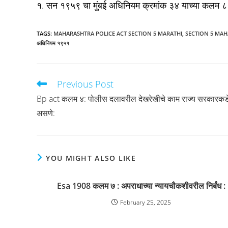
१. सन १९५९ चा मुंबई अधिनियम क्रमांक ३४ याच्या कलम ८ 
TAGS
:
MAHARASHTRA POLICE ACT SECTION 5 MARATHI
,
SECTION 5 MAH
अधिनियम १९५१
Previous Post
Read
more
Bp act कलम ४: पोलीस दलावरील देखरेखीचे काम राज्य सरकारकड
articles
असणे:
YOU MIGHT ALSO LIKE
Esa 1908 कलम ७ : अपराधाच्या न्यायचौकशीवरील निर्बंध :
February 25, 2025