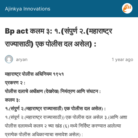
Ajinkya Innovations
Bp act कलम ३: १.(संपुर्ण २.(महाराष्ट्र
राज्यासाठी) एक पोलीस दल असेल) :
aryan
1 year ago
महाराष्ट्र पोलीस अधिनियम १९५१
प्रकरण २ :
पोलीस दलाचे अधीक्षण (देखरेख) नियंत्रण आणि संघटन :
कलम ३:
१.(संपुर्ण २.(महाराष्ट्र राज्यासाठी) एक पोलीस दल असेल) :
१.(संपूर्ण २.(महाराष्ट्र राज्यासाठी)) एक पोलीस दल असेल ३.(आणि अशा
पोलीस दलामध्ये कलम २ च्या खंड (६) मध्ये निर्दिष्ट करण्यात आलेल्या
प्रत्येक पोलीस अधिकाऱ्याचा समावेश असेल) :