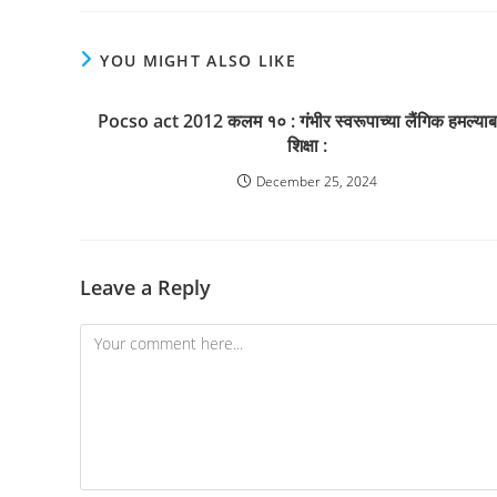
YOU MIGHT ALSO LIKE
Pocso act 2012 कलम १० : गंभीर स्वरूपाच्या लैंगिक हमल्याबद
शिक्षा :
December 25, 2024
Leave a Reply
Comment