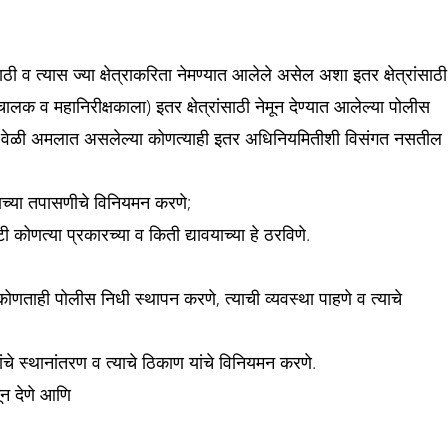
 व त्यास ज्या क्षेत्राकरिता नेमण्यात आलेले असेल अशा इतर क्षेत्रांसाठी
लक व महानिरीक्षकाला) इतर क्षेत्रांसाठी नेमून देण्यात आलेल्या पोलीस
त्या वेळी अमलात असलेल्या कोणत्याही इतर अधिनियमितीशी विसंगत नसतील
ाच्या तपासणीचे विनियमन करणे;
कोणत्या प्रकारच्या व किती द्यावयाच्या हे ठरविणे.
कोणताही पोलीस निधी स्थापन करणे, त्याची व्यवस्था पाहणे व त्याचे
चे स्थानांतरण व त्याचे ठिकाण यांचे विनियमन करणे.
मून देणे आणि