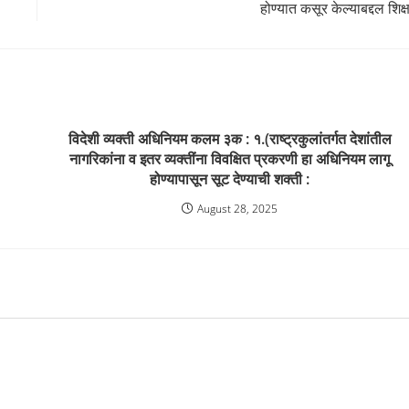
होण्यात कसूर केल्याबद्दल शिक्ष
विदेशी व्यक्ती अधिनियम कलम ३क : १.(राष्ट्रकुलांतर्गत देशांतील
नागरिकांना व इतर व्यक्तींना विवक्षित प्रकरणी हा अधिनियम लागू
होण्यापासून सूट देण्याची शक्ती :
August 28, 2025