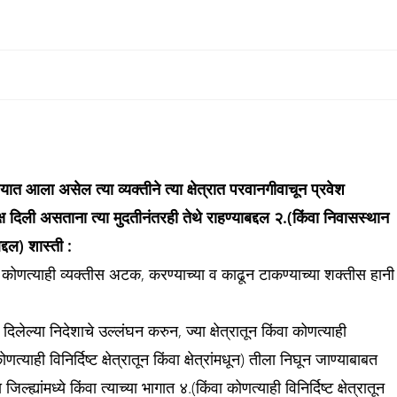
देण्यात आला असेल त्या व्यक्तीने त्या क्षेत्रात परवानगीवाचून प्रवेश
क्ष दिली असताना त्या मुदतीनंतरही तेथे राहण्याबद्दल २.(किंवा निवासस्थान
्दल) शास्ती :
 कोणत्याही व्यक्तीस अटक, करण्याच्या व काढून टाकण्याच्या शक्तीस हानी
ल्या निदेशाचे उल्लंघन करुन, ज्या क्षेत्रातून किंवा कोणत्याही
ोणत्याही विनिर्दिष्ट क्षेत्रातून किंवा क्षेत्रांमधून) तीला निघून जाण्याबाबत
जिल्ह्यांमध्ये किंवा त्याच्या भागात ४.(किंवा कोणत्याही विनिर्दिष्ट क्षेत्रातून