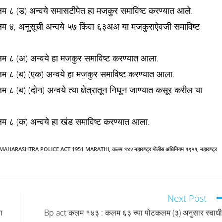
म ८ (ड) अन्वये समासटीपेत हा मजकुर समाविष्ट करण्यात आले.
लम ४, अनुसूची अन्वये ५७ किंवा ६३अअ या मजकुराऐवजी समाविष्ट
लम ८ (अ) अन्वये हा मजकुर समाविष्ट करण्यात आला.
म ८ (ब) (एक) अन्वये हा मजकुर समाविष्ट करण्यात आला.
 (ब) (दोन) अन्वये त्या क्षेत्रातून निघून जाण्यात कसूर करील या
म ८ (क) अन्वये हा खंड समाविष्ट करण्यात आला.
 MAHARASHTRA POLICE ACT 1951 MARATHI
,
कलम १४२ महाराष्ट्र पोलीस अधिनियम १९५१
,
महाराष्ट्र
Next Post
ा
Bp act कलम १४३ : कलम ६३ च्या पोटकलम (३) अनुसार स्वाध