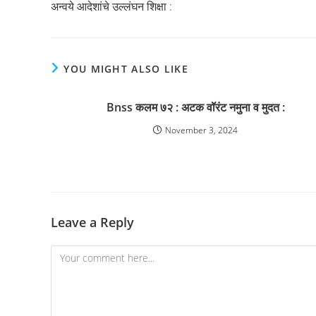
अन्वये आदेशांचे उल्लंघन शिक्षा :
YOU MIGHT ALSO LIKE
Bnss कलम ७२ : अटक वॉरंट नमुना व मुदत :
November 3, 2024
Leave a Reply
Comment