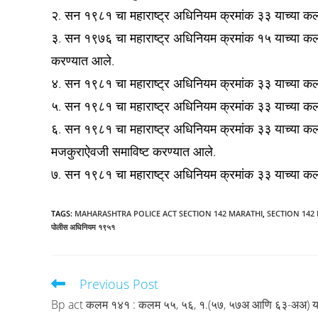
२. सन १९८१ चा महाराष्ट्र अधिनियम क्रमांक ३३ याच्या कल
३. सन १९७६ चा महाराष्ट्र अधिनियम क्रमांक १५ याच्या क
करण्यात आले.
४. सन १९८१ चा महाराष्ट्र अधिनियम क्रमांक ३३ याच्या क
५. सन १९८१ चा महाराष्ट्र अधिनियम क्रमांक ३३ याच्या कल
६. सन १९८१ चा महाराष्ट्र अधिनियम क्रमांक ३३ याच्या कलम ८
मजकुराऐवजी समाविष्ट करण्यात आले.
७. सन १९८१ चा महाराष्ट्र अधिनियम क्रमांक ३३ याच्या कल
TAGS
:
MAHARASHTRA POLICE ACT SECTION 142 MARATHI
,
SECTION 142
पोलीस अधिनियम १९५१
Previous Post
Read
more
Bp act कलम १४१ : कलम ५५, ५६, १.(५७, ५७अ आणि ६३-अअ) य
articles