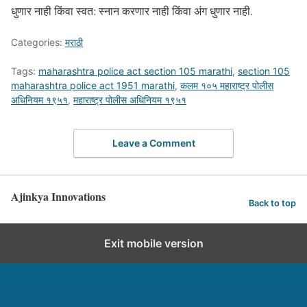
धुणार नाही किंवा स्वत: स्नान करणार नाही किंवा अंग धुणार नाही.
Categories:
मराठी
Tags:
maharashtra police act section 105 marathi
,
section 105
maharashtra police act 1951 marathi
,
कलम १०५ महाराष्ट्र पोलीस
अधिनियम १९५१
,
महाराष्ट्र पोलीस अधिनियम १९५१
Leave a Comment
Ajinkya Innovations
Back to top
Exit mobile version