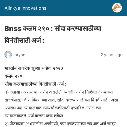
Ajinkya Innovations
Bnss कलम २९० : सौदा करण्यासाठीच्या
विनंतीसाठी अर्ज :
aryan
2 years ago
भारतीय नागरिक सुरक्षा संहिता २०२३
कलम २९० :
सौदा करण्यासाठीच्या विनंतीसाठी अर्ज :
१) एखाद्या अपराधाचा आरोप असलेली व्यक्ती आरोप निश्चित केल्याच्या
तारखेपासून तीस दिवसांच्या आत, सौदा करण्यासाठीच्या विनंतीसाठी, असा
अपराध ज्या न्यायालयात न्यायचौकशीसाठी प्रलंबित असेल त्या
न्यायालयाकडे अर्ज दाखल करू शकेल.
२) पोटकलम (१)खालील अर्जामध्ये, ज्या प्रकरणाच्या संबंधात अर्ज सादर