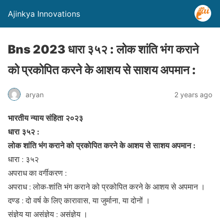
Ajinkya Innovations
Bns 2023 धारा ३५२ : लोक शांति भंग कराने
को प्रकोपित करने के आशय से साशय अपमान :
aryan
2 years ago
भारतीय न्याय संहिता २०२३
धारा ३५२ :
लोक शांति भंग कराने को प्रकोपित करने के आशय से साशय अपमान :
धारा : ३५२
अपराध का वर्गीकरण :
अपराध : लोक-शांति भंग कराने को प्रकोपित करने के आशय से अपमान ।
दण्ड : दो वर्ष के लिए कारावास, या जुर्माना, या दोनों ।
संज्ञेय या असंज्ञेय : असंज्ञेय ।