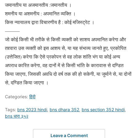
जमानतीय या अजमानतीय :जमानतीय ।
शमनीय या अशमनीय : अपमानित व्यक्ति ।
किस न्यायालय द्वारा विचारणीय है : कोई मजिस्ट्रेट ।
———
जो कोई किसी भी तरीके से किसी व्यक्ती को साशय अपमानित करेगा और
तद्द्वारा उस व्यक्ती को इस आशय से, या यह संभाव्य जानते हुए, प्रकोपित
(उत्तेजित) करेगा कि ऐसे प्रकोपन से वह लोक शांति भंग या कोई अन्य
अपराध कारित करेगा, वह दानों में से किसी भांति के कारावास से दण्डित
किया जाएगा, जिसकी अवधि दो वर्ष तक की हो सकेगी, या जुर्माने से, या दोनों
से, दण्डित किया जाएगा ।
Categories:
हिंदी
Tags:
bns 2023 hindi
,
bns dhara 352
,
bns section 352 hindi
,
bns धारा ३५२
Leave a Comment