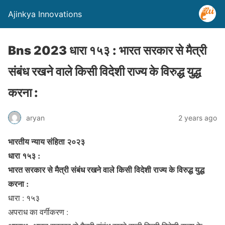
Ajinkya Innovations
Bns 2023 धारा १५३ : भारत सरकार से मैत्री
संबंध रखने वाले किसी विदेशी राज्य के विरुद्ध युद्ध
करना :
aryan
2 years ago
भारतीय न्याय संहिता २०२३
धारा १५३ :
भारत सरकार से मैत्री संबंध रखने वाले किसी विदेशी राज्य के विरुद्ध युद्ध
करना :
धारा : १५३
अपराध का वर्गीकरण :