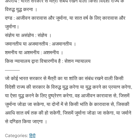
अपराध : भारत सरकार से मैत्री संबंध रखने वाली किसी विदेशी राज्य के
विरुद्ध युद्ध करना ।
दण्ड : आजीवन कारावास और जुर्माना, या सात वर्ष के लिए कारावास और
जुर्माना।
संज्ञेय या असंज्ञेय : संज्ञेय ।
जमानतीय या अजमानतीय : अजमानतीय ।
शमनीय या अशमनीय : अशमनीय ।
किस न्यायालय द्वारा विचारणीय है : सेशन न्यायालय
———
जो कोई भारत सरकार से मैत्री का या शांति का संबंध रखने वाली किसी
विदेशी राज्य की सरकार के विरुद्ध युद्ध करेगा या युद्ध करने का प्रयत्न करेगा,
या ऐसा युद्ध करने के लिए दुष्प्रेरण करेगा, वह आजीवन कारावास से, जिसमें
जुर्माना जोडा जा सकेगा, या दोनों में से किसी भांति के कारावास से, जिसकी
अवधि सात वर्ष तक की हो सकेगी, जिसमें जुर्माना जोडा जा सकेगा, या जर्माने
से दण्डित किया जाएगा ।
Categories:
हिंदी