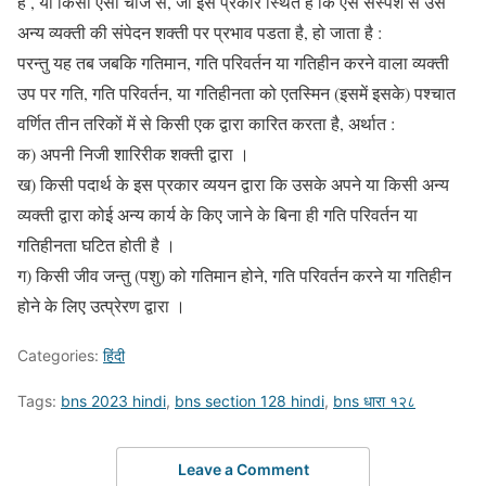
है , या किसी ऐसी चीज से, जो इस प्रकार स्थित है कि ऐसे संस्पर्श से उस
अन्य व्यक्ती की संपेदन शक्ती पर प्रभाव पडता है, हो जाता है :
परन्तु यह तब जबकि गतिमान, गति परिवर्तन या गतिहीन करने वाला व्यक्ती
उप पर गति, गति परिवर्तन, या गतिहीनता को एतस्मिन (इसमें इसके) पश्चात
वर्णित तीन तरिकों में से किसी एक द्वारा कारित करता है, अर्थात :
क) अपनी निजी शारिरीक शक्ती द्वारा ।
ख) किसी पदार्थ के इस प्रकार व्ययन द्वारा कि उसके अपने या किसी अन्य
व्यक्ती द्वारा कोई अन्य कार्य के किए जाने के बिना ही गति परिवर्तन या
गतिहीनता घटित होती है ।
ग) किसी जीव जन्तु (पशु) को गतिमान होने, गति परिवर्तन करने या गतिहीन
होने के लिए उत्प्रेरण द्वारा ।
Categories:
हिंदी
Tags:
bns 2023 hindi
,
bns section 128 hindi
,
bns धारा १२८
Leave a Comment