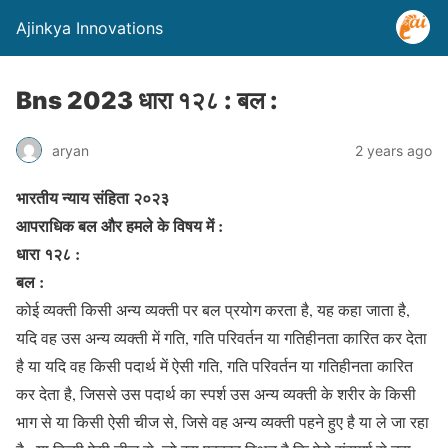
Ajinkya Innovations
Bns 2023 धारा १२८ : बल :
aryan
2 years ago
भारतीय न्याय संहिता २०२३
आपराधिक बल और हमले के विषय में :
धारा १२८ :
बल :
कोई व्यक्ती किसी अन्य व्यक्ती पर बल प्रयोग करता है, यह कहा जाता है,
यदि वह उस अन्य व्यक्ती में गति, गति परिवर्तन या गतिहीनता कारित कर देता
है या यदि वह किसी पदार्थ में ऐसी गति, गति परिवर्तन या गतिहीनता कारित
कर देता है, जिससे उस पदार्थ का स्पर्श उस अन्य व्यक्ती के शरीर के किसी
भाग से या किसी ऐसी चीज से, जिसे वह अन्य व्यक्ती पहने हुए है या ले जा रहा