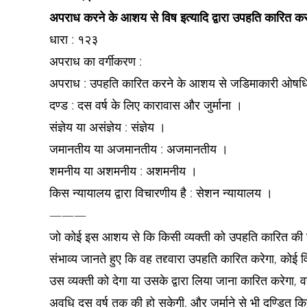
अपराध करने के आशय से विष इत्यादि द्वारा उपहति कारित कर
धारा : १२३
अपराध का वर्गीकरण :
अपराध : उपहति कारित करने के आशय से जडिमाकारी ओषधि
दण्ड : दस वर्ष के लिए कारावास और जुर्माना ।
संज्ञेय या असंज्ञेय : संज्ञेय ।
जमानतीय या अजमानतीय : अजमानतीय ।
शमनीय या अशमनीय : अशमनीय ।
किस न्यायालय द्वारा विचारणीय है : सेशन न्यायालय ।
———
जो कोई इस आशय से कि किसी व्यक्ती को उपहति कारित की ज
संभाव्य जानते हुए कि वह तद्द्वारा उपहति कारित करेगा, को
उस व्यक्ती को देगा या उसके द्वारा लिया जाना कारित करेगा, 
अवधि दस वर्ष तक की हो सकेगी, और जुर्माने से भी दण्डित क