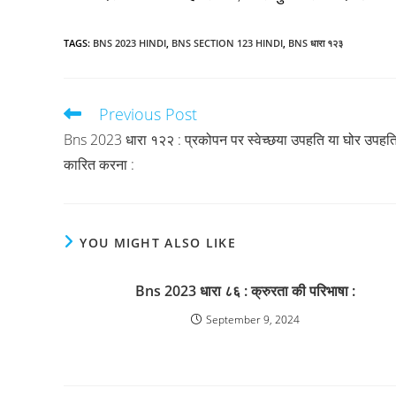
TAGS
:
BNS 2023 HINDI
,
BNS SECTION 123 HINDI
,
BNS धारा १२३
Previous Post
Read
more
Bns 2023 धारा १२२ : प्रकोपन पर स्वेच्छया उपहति या घोर उपहत
articles
कारित करना :
YOU MIGHT ALSO LIKE
Bns 2023 धारा ८६ : क्रुरता की परिभाषा :
September 9, 2024