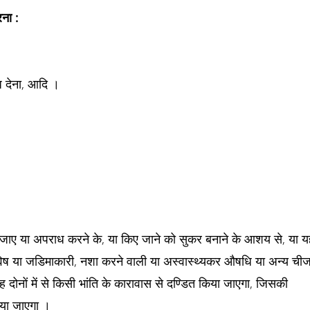
ना :
 देना, आदि ।
ाए या अपराध करने के, या किए जाने को सुकर बनाने के आशय से, या य
ई विष या जडिमाकारी, नशा करने वाली या अस्वास्थ्यकर औषधि या अन्य ची
वह दोनों में से किसी भांति के कारावास से दण्डित किया जाएगा, जिसकी
िया जाएगा ।