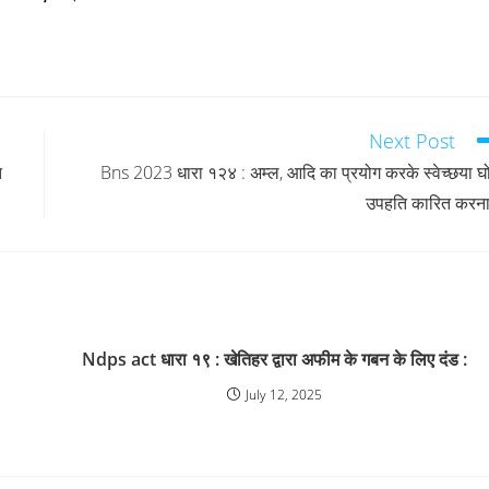
Next Post
ि
Bns 2023 धारा १२४ : अम्ल, आदि का प्रयोग करके स्वेच्छया घ
उपहति कारित करना
Ndps act धारा १९ : खेतिहर द्वारा अफीम के गबन के लिए दंड :
July 12, 2025