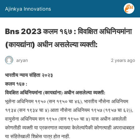
Ajinkya Innovations
Bns 2023 कलम १६७ : विवक्षित अधिनियमांना
(कायद्यांना) अधीन असलेल्या व्यक्ती:
aryan
2 years ago
भारतीय न्याय संहिता २०२३
कलम १६७ :
विवक्षित अधिनियमांना (कायद्यांना) अधीन असलेल्या व्यक्ती:
भूसेना अधिनियम १९५० (सन १९५० चा ४६), भारतीय नौसेना अधिनियम
१९३४ (सन १९३४ चा ४) आता नौसेना अधिनियम १९५७ (१९५७ चा ६२)),
वायुसेना अधिनियम सन १९५० (सन १९५० चा ४) यास अधीन असलेली
कोणतीही व्यक्ती या प्रकरणात व्याख्या केलेल्यांपैकी कोणत्याही अपराधाबद्दल
या संहितेखाली शिक्षेस पात्र होत नाही.