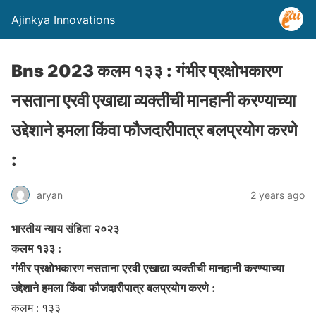
Ajinkya Innovations
Bns 2023 कलम १३३ : गंभीर प्रक्षोभकारण
नसताना एरवी एखाद्या व्यक्तीची मानहानी करण्याच्या
उद्देशाने हमला किंवा फौजदारीपात्र बलप्रयोग करणे
:
aryan
2 years ago
भारतीय न्याय संहिता २०२३
कलम १३३ :
गंभीर प्रक्षोभकारण नसताना एरवी एखाद्या व्यक्तीची मानहानी करण्याच्या
उद्देशाने हमला किंवा फौजदारीपात्र बलप्रयोग करणे :
कलम : १३३