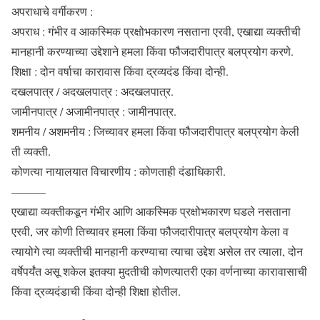
अपराधाचे वर्गीकरण :
अपराध : गंभीर व आकस्मिक प्रक्षोभकारण नसताना एरवी, एखाद्या व्यक्तीची
मानहानी करण्याच्या उद्देशाने हमला किंवा फौजदारीपात्र बलप्रयोग करणे.
शिक्षा : दोन वर्षाचा कारावास किंवा द्रव्यदंड किंवा दोन्ही.
दखलपात्र / अदखलपात्र : अदखलपात्र.
जामीनपात्र / अजामीनपात्र : जामीनपात्र.
शमनीय / अशमनीय : जिच्यावर हमला किंवा फौजदारीपात्र बलप्रयोग केली
ती व्यक्ती.
कोणत्या नायालयात विचारणीय : कोणताही दंडाधिकारी.
———
एखाद्या व्यक्तीकडून गंभीर आणि आकस्मिक प्रक्षोभकारण घडले नसताना
एरवी, जर कोणी तिच्यावर हमला किंवा फौजदारीपात्र बलप्रयोग केला व
त्यायोगे त्या व्यक्तीची मानहानी करण्याचा त्याचा उद्देश असेल तर त्याला, दोन
वर्षेपर्यंत असू शकेल इतक्या मुदतीची कोणत्यातरी एका वर्णनाच्या कारावासाची
किंवा द्रव्यदंडाची किंवा दोन्ही शिक्षा होतील.