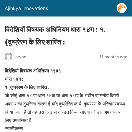
Ajinkya Innovations
विदेशियों विषयक अधिनियम धारा १४ग : १.
(दुष्प्रेरण के लिए शास्ति :
aryan
11 months ago
विदेशियों विषयक अधिनियम १९४६
धारा १४ग :
१.(दुष्प्रेरण के लिए शास्ति :
जो कोई धारा १४ या धारा १४क या धारा १४ख के अधीन दण्डनीय किसी
अपराध का दुष्प्रेरण करता है यदि दुष्प्रेरित कार्य, दुष्प्रेरण के परिणामस्वरूप
किया जाता है तो वह उस दण्ड से दण्डित किया जाएगा जो उस अपराध के
लिए उपबन्धित है।
स्पष्टीकरण :