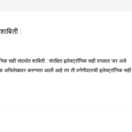
शाबिती :
निक सही संदर्भात शाबिती : संरक्षित इलेक्ट्रॉनिक सही वगळता जर असे
ॉनिक अभिलेखावर करण्यात आली आहे तर ती वर्गणीदाराची इलेक्ट्रॉनिक सही