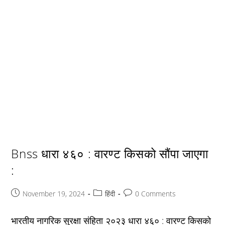
Bnss धारा ४६० : वारण्ट किसको सौंपा जाएगा
:
Post
Post
Post
November 19, 2024
हिंदी
0 Comments
published:
category:
comments:
भारतीय नागरिक सुरक्षा संहिता २०२३ धारा ४६० : वारण्ट किसको