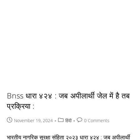
Bnss धारा ४२४ : जब अपीलार्थी जेल में है तब
प्रक्रिया :
Post
Post
Post
November 19, 2024
हिंदी
0 Comments
published:
category:
comments:
भारतीय नागरिक सुरक्षा संहिता २०२३ धारा ४२४ : जब अपीलार्थी