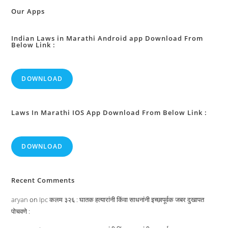
भाग
पाडणे
Our Apps
:
Indian Laws in Marathi Android app Download From
Below Link :
DOWNLOAD
Laws In Marathi IOS App Download From Below Link :
DOWNLOAD
Recent Comments
aryan
on
Ipc कलम ३२६ : घातक हत्यारांनी किंवा साधनांनी इच्छापूर्वक जबर दुखापत
पोचवणे :