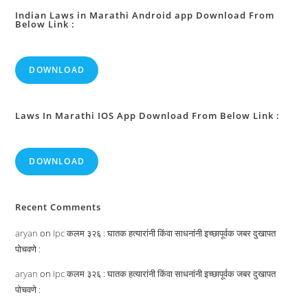
Indian Laws in Marathi Android app Download From
Below Link :
DOWNLOAD
Laws In Marathi IOS App Download From Below Link :
DOWNLOAD
Recent Comments
aryan
on
Ipc कलम ३२६ : घातक हत्यारांनी किंवा साधनांनी इच्छापूर्वक जबर दुखापत
पोचवणे :
aryan
on
Ipc कलम ३२६ : घातक हत्यारांनी किंवा साधनांनी इच्छापूर्वक जबर दुखापत
पोचवणे :