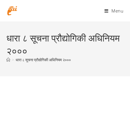
Skip
to
Menu
content
धारा ८ सूचना प्रौद्योगिकी अधिनियम
२०००
>
धारा ८ सूचना प्रौद्योगिकी अधिनियम २०००