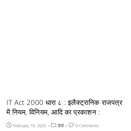
IT Act 2000 धारा ८ : इलैक्ट्रानिक राजपत्र
में नियम, विनियम, आदि का प्रकाशन :
Post
Post
Post
February 18, 2025
हिंदी
0 Comments