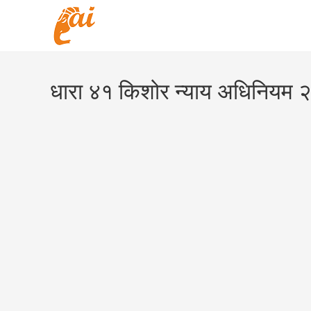
Skip
to
content
धारा ४१ किशोर न्याय अधिनियम