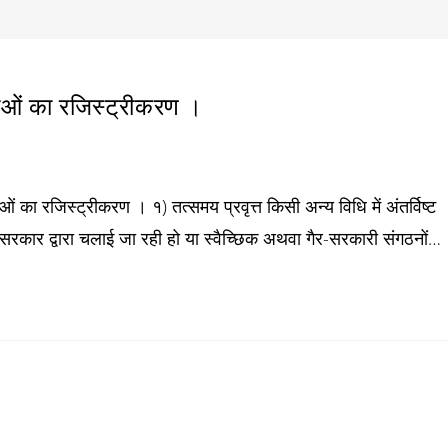
ाओं का रजिस्ट्रीकरण ।
ा रजिस्ट्रीकरण । १) तत्समय प्रवृत्त किसी अन्य विधि में अंतर्विष्ट
य सरकार द्वारा चलाई जा रही हो या स्वैच्छिक अथवा गैर-सरकारी संगठनों…