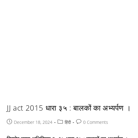
JJ act 2015 धारा ३५ : बालकों का अभ्यर्पण ।
Post
Post
Post
December 18, 2024
हिंदी
0 Comments
published:
category:
comments: