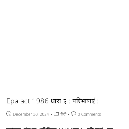
Epa act 1986 धारा २ : परिभाषाएं :
Post
Post
Post
December 30, 2024
हिंदी
0 Comments
published:
category:
comments: