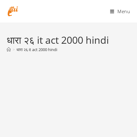
Skip
to
Menu
content
धारा २६ it act 2000 hindi
>
धारा २६ it act 2000 hindi