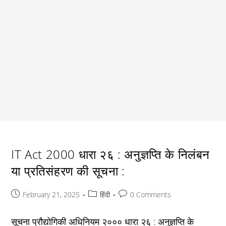
IT Act 2000 धारा २६ : अनुज्ञप्ति के निलंबन
या प्रतिसंहरण की सूचना :
Post
Post
Post
February 21, 2025
हिंदी
0 Comments
published:
category:
comments:
सूचना प्रौद्योगिकी अधिनियम २००० धारा २६ : अनुज्ञप्ति के