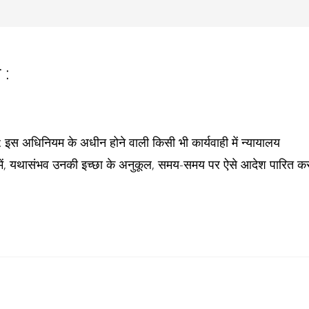
 :
: इस अधिनियम के अधीन होने वाली किसी भी कार्यवाही में न्यायालय
ारे में, यथासंभव उनकी इच्छा के अनुकूल, समय-समय पर ऐसे आदेश पारित क