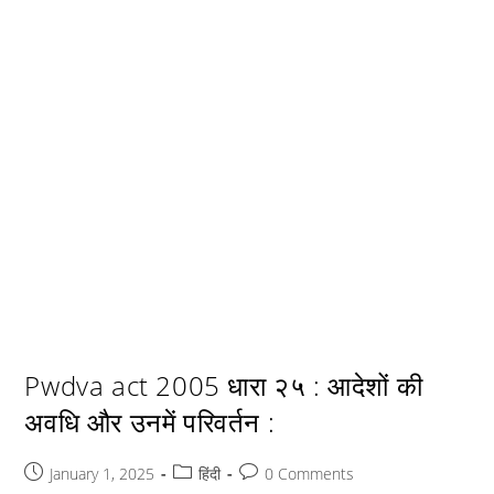
Pwdva act 2005 धारा २५ : आदेशों की
अवधि और उनमें परिवर्तन :
Post
Post
Post
January 1, 2025
हिंदी
0 Comments