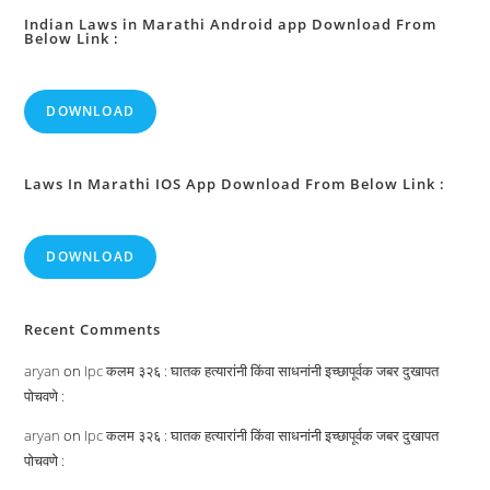
Indian Laws in Marathi Android app Download From
Below Link :
DOWNLOAD
Laws In Marathi IOS App Download From Below Link :
DOWNLOAD
Recent Comments
aryan
on
Ipc कलम ३२६ : घातक हत्यारांनी किंवा साधनांनी इच्छापूर्वक जबर दुखापत
पोचवणे :
aryan
on
Ipc कलम ३२६ : घातक हत्यारांनी किंवा साधनांनी इच्छापूर्वक जबर दुखापत
पोचवणे :