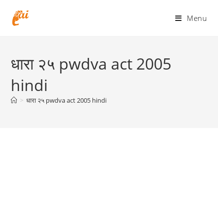
Skip
to
Menu
content
धारा २५ pwdva act 2005
hindi
>
धारा २५ pwdva act 2005 hindi