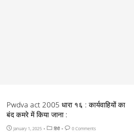
Pwdva act 2005 धारा १६ : कार्यवाहियों का
बंद कमरे में किया जाना :
Post
Post
Post
January 1, 2025
हिंदी
0 Comments