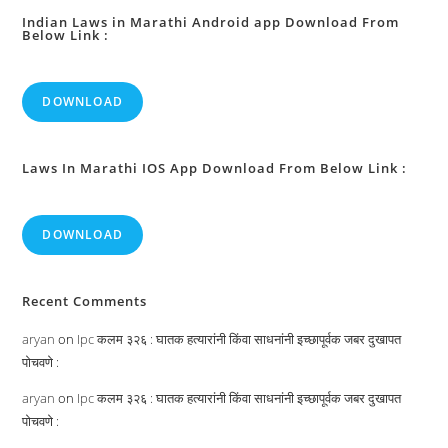
Indian Laws in Marathi Android app Download From
Below Link :
DOWNLOAD
Laws In Marathi IOS App Download From Below Link :
DOWNLOAD
Recent Comments
aryan
on
Ipc कलम ३२६ : घातक हत्यारांनी किंवा साधनांनी इच्छापूर्वक जबर दुखापत
पोचवणे :
aryan
on
Ipc कलम ३२६ : घातक हत्यारांनी किंवा साधनांनी इच्छापूर्वक जबर दुखापत
पोचवणे :