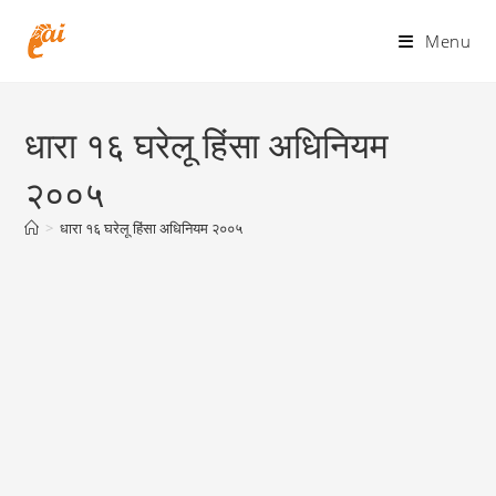
Skip
to
Menu
content
धारा १६ घरेलू हिंसा अधिनियम
२००५
>
धारा १६ घरेलू हिंसा अधिनियम २००५