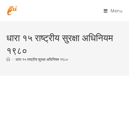
Skip
to
Menu
content
धारा १५ राष्ट्रीय सुरक्षा अधिनियम
१९८०
>
धारा १५ राष्ट्रीय सुरक्षा अधिनियम १९८०