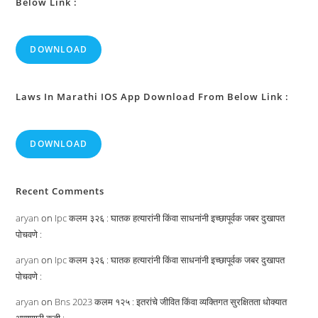
Below Link :
DOWNLOAD
Laws In Marathi IOS App Download From Below Link :
DOWNLOAD
Recent Comments
aryan
on
Ipc कलम ३२६ : घातक हत्यारांनी किंवा साधनांनी इच्छापूर्वक जबर दुखापत
पोचवणे :
aryan
on
Ipc कलम ३२६ : घातक हत्यारांनी किंवा साधनांनी इच्छापूर्वक जबर दुखापत
पोचवणे :
aryan
on
Bns 2023 कलम १२५ : इतरांचे जीवित किंवा व्यक्तिगत सुरक्षितता धोक्यात