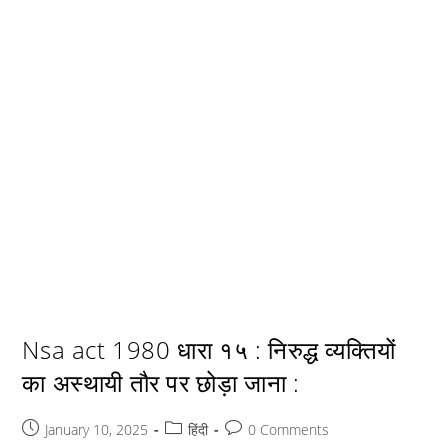
Nsa act 1980 धारा १५ : निरुद्ध व्यक्तियों
का अस्थायी तौर पर छोड़ा जाना :
Post
Post
Post
January 10, 2025
हिंदी
0 Comments