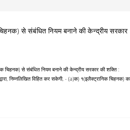
िहनक) से संबंधित नियम बनाने की केन्द्रीय सरकार
िक चिहनक) से संबंधित नियम बनाने की केन्द्रीय सरकार की शक्ति :
 द्वारा, निम्नलिखित विहित कर सकेगी, - (a)क) १(इलैक्ट्रानिक चिहनक) क