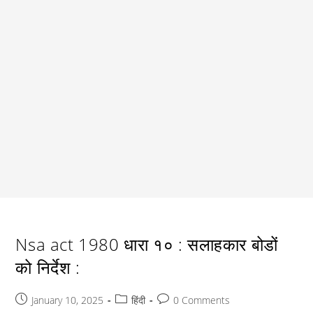
Nsa act 1980 धारा १० : सलाहकार बोडों
को निर्देश :
Post
Post
Post
January 10, 2025
हिंदी
0 Comments