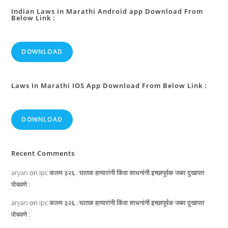
Indian Laws in Marathi Android app Download From
Below Link :
DOWNLOAD
Laws In Marathi IOS App Download From Below Link :
DOWNLOAD
Recent Comments
aryan
on
Ipc कलम ३२६ : घातक हत्यारांनी किंवा साधनांनी इच्छापूर्वक जबर दुखापत
पोचवणे :
aryan
on
Ipc कलम ३२६ : घातक हत्यारांनी किंवा साधनांनी इच्छापूर्वक जबर दुखापत
पोचवणे :