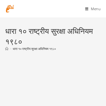
Skip
to
Menu
content
धारा १० राष्ट्रीय सुरक्षा अधिनियम
१९८०
>
धारा १० राष्ट्रीय सुरक्षा अधिनियम १९८०