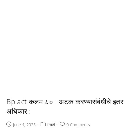
Bp act कलम ८० : अटक करण्यासंबंधीचे इतर
अधिकार :
Post
Post
Post
June 4, 2025
मराठी
0 Comments