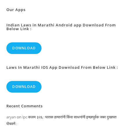
Our Apps
Indian Laws in Marathi Android app Download From
Below Link :
DOWNLOAD
Laws In Marathi IOS App Download From Below Link :
DOWNLOAD
Recent Comments
aryan
on
Ipc कलम ३२६ : घातक हत्यारांनी किंवा साधनांनी इच्छापूर्वक जबर दुखापत
पोचवणे :