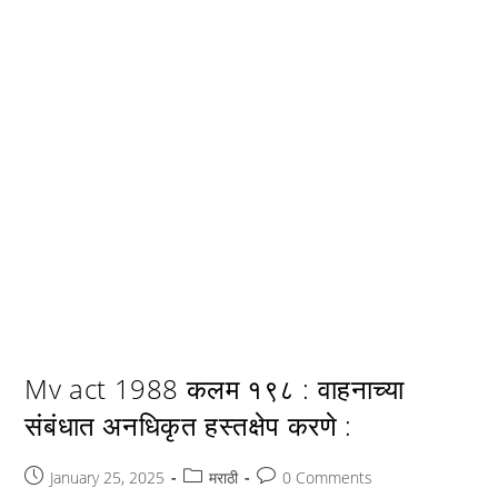
Mv act 1988 कलम १९८ : वाहनाच्या
संबंधात अनधिकृत हस्तक्षेप करणे :
Post
Post
Post
January 25, 2025
मराठी
0 Comments