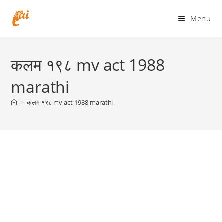
Skip
to
Menu
content
कलम १९८ mv act 1988
marathi
>
कलम १९८ mv act 1988 marathi