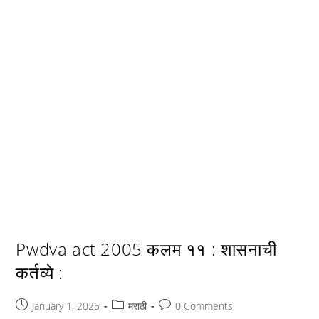
Pwdva act 2005 कलम ११ : शासनाची
कर्तव्ये :
Post
Post
Post
January 1, 2025
मराठी
0 Comments