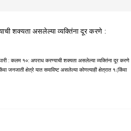
शक्यता असलेल्या व्यक्तिंना दूर करणे :
ी : कलम १०: अपराध करण्याची शक्यता असलेल्या व्यक्तिंना दूर करणे 
किंवा जनजाती क्षेत्रे यात समाविष्ट असलेल्या कोणत्याही क्षेत्रात १.(किंवा