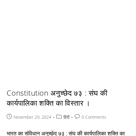
Constitution अनुच्छेद ७३ : संघ की
कार्यपालिका शक्ति का विस्तार ।
Post
Post
Post
November 29, 2024
हिंदी
0 Comments
published:
category:
comments:
भारत का संविधान अनुच्छेद ७३ : संघ की कार्यपालिका शक्ति का