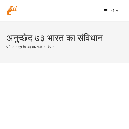
Skip
to
Menu
content
अनुच्छेद ७३ भारत का संविधान
>
अनुच्छेद ७३ भारत का संविधान