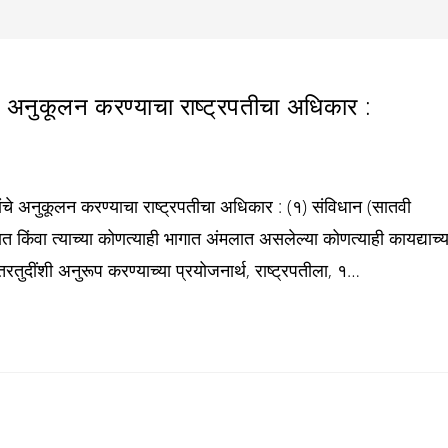
 अनुकूलन करण्याचा राष्ट्रपतीचा अधिकार :
ांचे अनुकूलन करण्याचा राष्ट्रपतीचा अधिकार : (१) संविधान (सातवी
त किंवा त्याच्या कोणत्याही भागात अंमलात असलेल्या कोणत्याही कायद्याच्य
 तरतुदींशी अनुरूप करण्याच्या प्रयोजनार्थ, राष्ट्रपतीला, १…