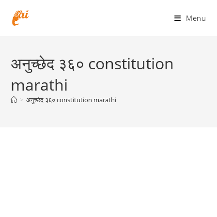
Skip
to
Menu
content
अनुच्छेद ३६० constitution
marathi
>
अनुच्छेद ३६० constitution marathi