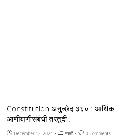
Constitution अनुच्छेद ३६० : आर्थिक
आणीबाणीसंबंधी तरतुदी :
Post
Post
Post
December 12, 2024
मराठी
0 Comments