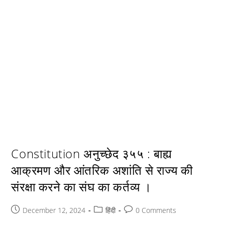
Constitution अनुच्छेद ३५५ : बाह्य
आक्रमण और आंतरिक अशांति से राज्य की
संरक्षा करने का संघ का कर्तव्य ।
Post
Post
Post
December 12, 2024
हिंदी
0 Comments
published:
category:
comments: