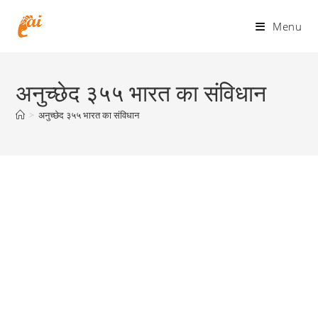
Skip
to
Menu
content
अनुच्छेद ३५५ भारत का संविधान
>
अनुच्छेद ३५५ भारत का संविधान