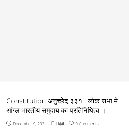
Constitution अनुच्छेद ३३१ : लोक सभा में
आंग्ल भारतीय समुदाय का प्रतिनिधित्व ।
Post
Post
Post
December 9, 2024
हिंदी
0 Comments