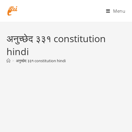
Skip
to
Menu
content
अनुच्छेद ३३१ constitution
hindi
>
अनुच्छेद ३३१ constitution hindi