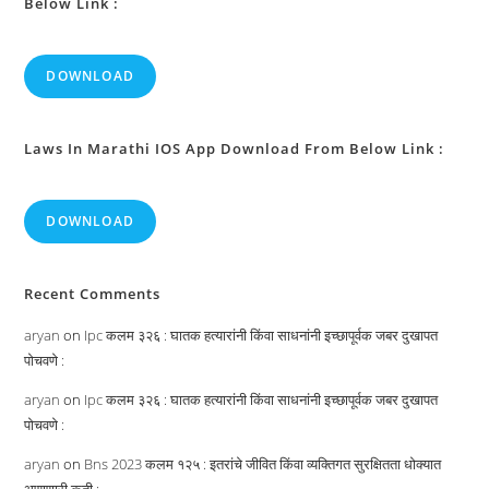
Below Link :
DOWNLOAD
Laws In Marathi IOS App Download From Below Link :
DOWNLOAD
Recent Comments
aryan
on
Ipc कलम ३२६ : घातक हत्यारांनी किंवा साधनांनी इच्छापूर्वक जबर दुखापत
पोचवणे :
aryan
on
Ipc कलम ३२६ : घातक हत्यारांनी किंवा साधनांनी इच्छापूर्वक जबर दुखापत
पोचवणे :
aryan
on
Bns 2023 कलम १२५ : इतरांचे जीवित किंवा व्यक्तिगत सुरक्षितता धोक्यात