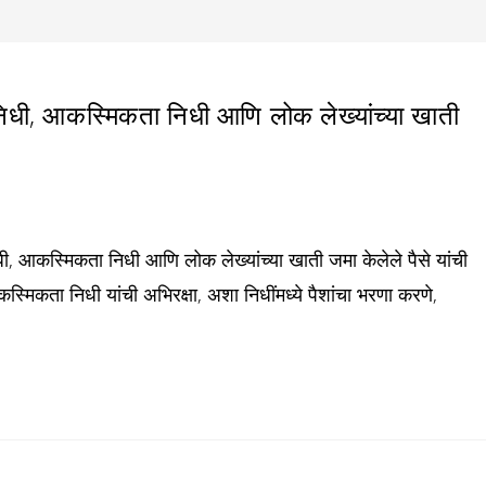
धी, आकस्मिकता निधी आणि लोक लेख्यांच्या खाती
धी, आकस्मिकता निधी आणि लोक लेख्यांच्या खाती जमा केलेले पैसे यांची
स्मिकता निधी यांची अभिरक्षा, अशा निधींमध्ये पैशांचा भरणा करणे,