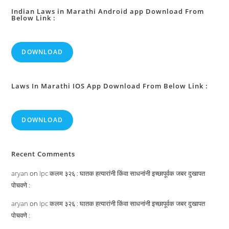
Indian Laws in Marathi Android app Download From
Below Link :
DOWNLOAD
Laws In Marathi IOS App Download From Below Link :
DOWNLOAD
Recent Comments
aryan
on
Ipc कलम ३२६ : घातक हत्यारांनी किंवा साधनांनी इच्छापूर्वक जबर दुखापत
पोचवणे :
aryan
on
Ipc कलम ३२६ : घातक हत्यारांनी किंवा साधनांनी इच्छापूर्वक जबर दुखापत
पोचवणे :