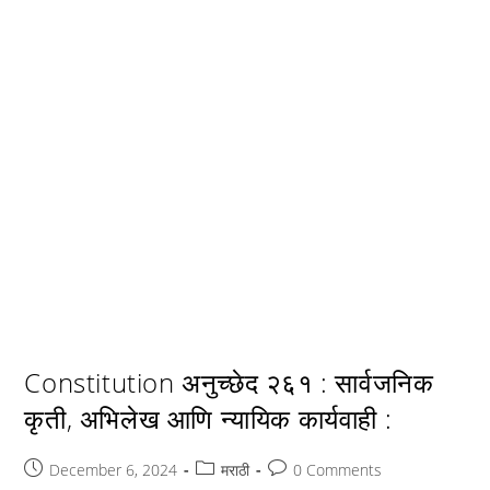
Constitution अनुच्छेद २६१ : सार्वजनिक
कृती, अभिलेख आणि न्यायिक कार्यवाही :
Post
Post
Post
December 6, 2024
मराठी
0 Comments