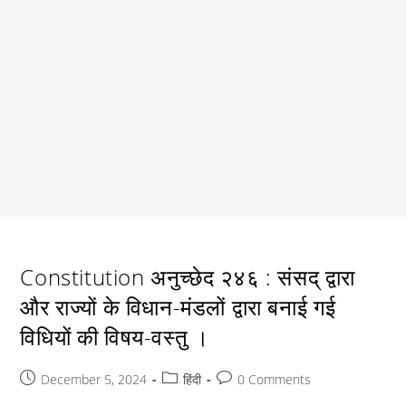
Constitution अनुच्छेद २४६ : संसद् द्वारा
और राज्यों के विधान-मंडलों द्वारा बनाई गई
विधियों की विषय-वस्तु ।
Post
Post
Post
December 5, 2024
हिंदी
0 Comments
published:
category:
comments: