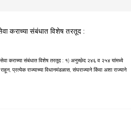
ा कराच्या संबंधात विशेष तरतूद :
सेवा कराच्या संबंधात विशेष तरतूद : १) अनुच्छेद २४६ व २५४ यांमध्ये
ून, प्रत्येक राज्याच्या विधानमंडळास, संघराज्याने किंवा अशा राज्याने