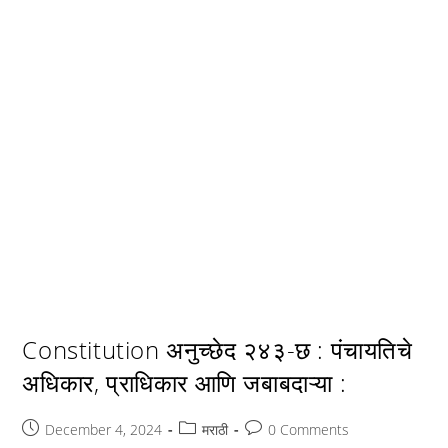
Constitution अनुच्छेद २४३-छ : पंचायतिचे
अधिकार, प्राधिकार आणि जबाबदाऱ्या :
Post
Post
Post
December 4, 2024
मराठी
0 Comments