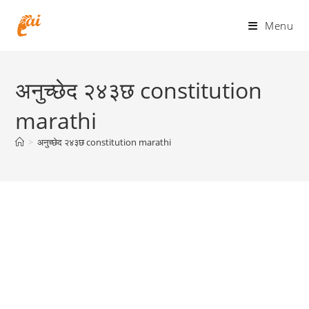
Skip
to
Menu
content
अनुच्छेद २४३छ constitution
marathi
>
अनुच्छेद २४३छ constitution marathi