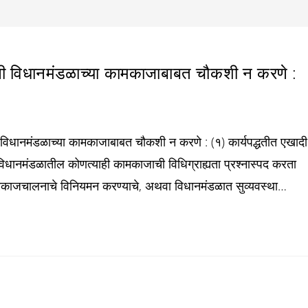
नी विधानमंडळाच्या कामकाजाबाबत चौकशी न करणे :
नी विधानमंडळाच्या कामकाजाबाबत चौकशी न करणे : (१) कार्यपद्धतीत एखादी
धानमंडळातील कोणत्याही कामकाजाची विधिग्राह्यता प्रश्नास्पद करता
 कामकाजचालनाचे विनियमन करण्याचे, अथवा विधानमंडळात सुव्यवस्था…