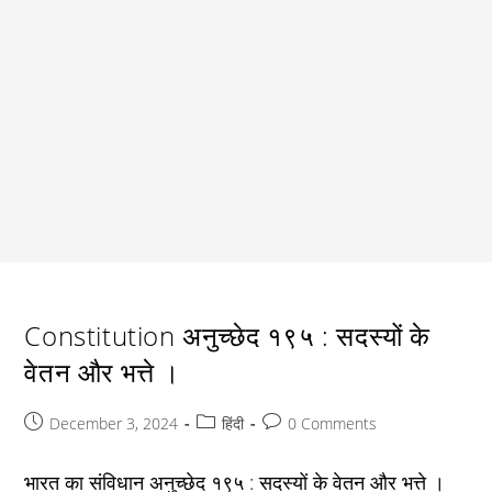
Constitution अनुच्छेद १९५ : सदस्यों के
वेतन और भत्ते ।
Post
Post
Post
December 3, 2024
हिंदी
0 Comments
published:
category:
comments:
भारत का संविधान अनुच्छेद १९५ : सदस्यों के वेतन और भत्ते ।