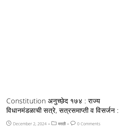
Constitution अनुच्छेद १७४ : राज्य
विधानमंडळाची सत्रे, सत्रसमाप्ती व विसर्जन :
Post
Post
Post
December 2, 2024
मराठी
0 Comments