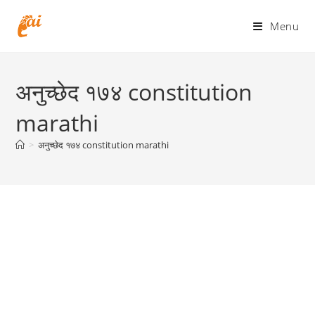
Skip
to
Menu
content
अनुच्छेद १७४ constitution
marathi
>
अनुच्छेद १७४ constitution marathi