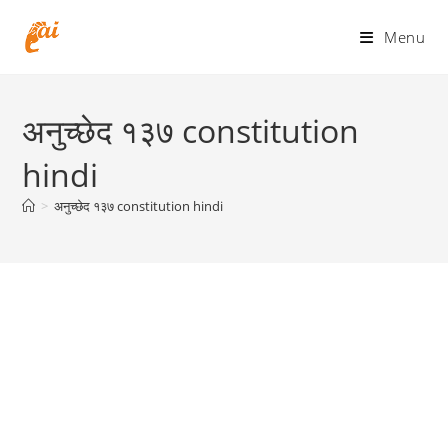
Skip
to
Menu
content
अनुच्छेद १३७ constitution
hindi
>
अनुच्छेद १३७ constitution hindi