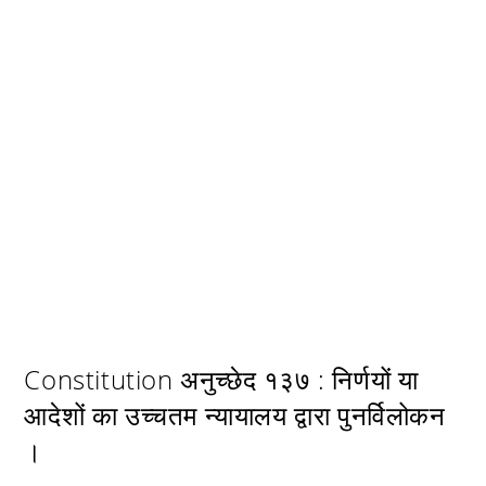
Constitution अनुच्छेद १३७ : निर्णयों या
आदेशों का उच्चतम न्यायालय द्वारा पुनर्विलोकन
।