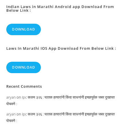
Indian Laws in Marathi Android app Download From
Below Link :
DOWNLOAD
Laws In Marathi IOS App Download From Below Link :
DOWNLOAD
Recent Comments
aryan
on
Ipc कलम ३२६ : घातक हत्यारांनी किंवा साधनांनी इच्छापूर्वक जबर दुखापत
पोचवणे :
aryan
on
Ipc कलम ३२६ : घातक हत्यारांनी किंवा साधनांनी इच्छापूर्वक जबर दुखापत
पोचवणे :