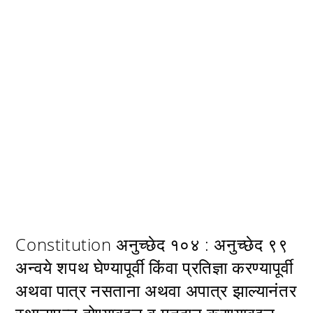
Constitution अनुच्छेद १०४ : अनुच्छेद ९९
अन्वये शपथ घेण्यापूर्वी किंवा प्रतिज्ञा करण्यापूर्वी
अथवा पात्र नसताना अथवा अपात्र झाल्यानंतर